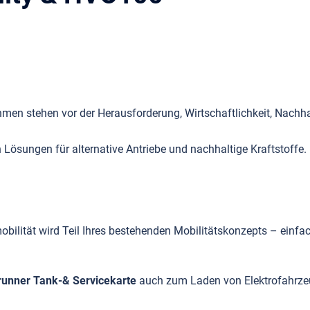
men stehen vor der Herausforderung, Wirtschaftlichkeit, Nachhal
Lösungen für alternative Antriebe und nachhaltige Kraftstoffe.
obilität wird Teil Ihres bestehenden Mobilitätskonzepts – einfac
unner Tank-& Servicekarte
auch zum Laden von Elektrofahrze