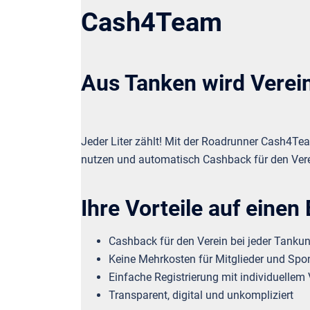
Cash4Team
Aus Tanken wird Verei
Jeder Liter zählt! Mit der Roadrunner Cash4Te
nutzen und automatisch Cashback für den Ver
Ihre Vorteile auf einen 
Cashback für den Verein bei jeder Tanku
Keine Mehrkosten für Mitglieder und Spo
Einfache Registrierung mit individuellem
Transparent, digital und unkompliziert