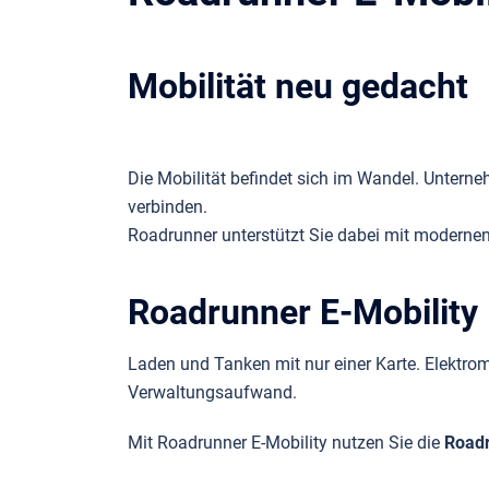
Mobilität neu gedacht
Die Mobilität befindet sich im Wandel. Unterneh
verbinden.
Roadrunner unterstützt Sie dabei mit modernen 
Roadrunner E-Mobility
Laden und Tanken mit nur einer Karte. Elektrom
Verwaltungsaufwand.
Mit Roadrunner E-Mobility nutzen Sie die
Roadr