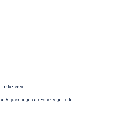
 reduzieren.
ische Anpassungen an Fahrzeugen oder