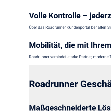
Volle Kontrolle – jederz
Über das Roadrunner Kundenportal behalten Si
Mobilität, die mit Ih
Roadrunner verbindet starke Partner, moderne 
Roadrunner Gesch
Maßgeschneiderte Lös