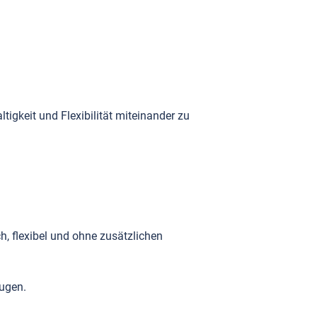
tigkeit und Flexibilität miteinander zu
h, flexibel und ohne zusätzlichen
ugen.