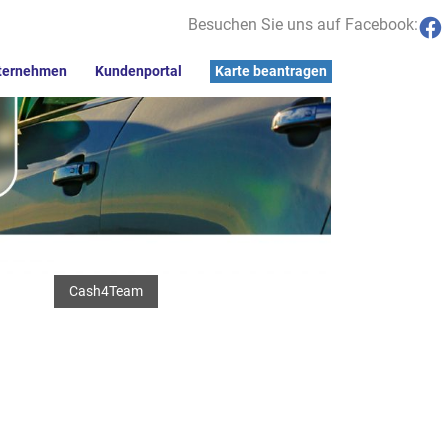
Besuchen Sie uns auf Facebook:
ternehmen
Kundenportal
Karte beantragen
Cash4Team