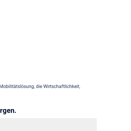
obilitätslösung, die Wirtschaftlichkeit,
rgen.