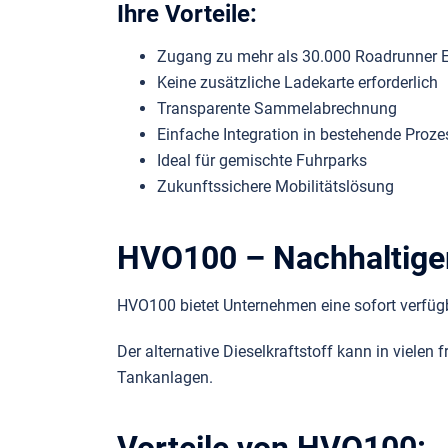
Ihre Vorteile:
Zugang zu mehr als 30.000 Roadrunner E-
Keine zusätzliche Ladekarte erforderlich
Transparente Sammelabrechnung
Einfache Integration in bestehende Proze
Ideal für gemischte Fuhrparks
Zukunftssichere Mobilitätslösung
HVO100 – Nachhaltige
HVO100 bietet Unternehmen eine sofort verfügb
Der alternative Dieselkraftstoff kann in viel
Tankanlagen.