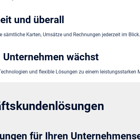
eit und überall
e sämtliche Karten, Umsätze und Rechnungen jederzeit im Blick
rem Unternehmen wächst
Technologien und flexible Lösungen zu einem leistungsstarken 
äftskundenlösungen
ungen für Ihren Unternehmense