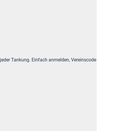
i jeder Tankung. Einfach anmelden, Vereinscode