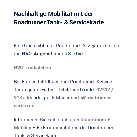
Nachhaltige Mobilität mit der
Roadrunner Tank- & Servicekarte
Eine Übersicht aller Roadrunner Akzeptanzstellen
mit
HVO-Angebot
finden Sie hier:
HVO-Tankstellen
Bei Fragen hilft Ihnen das Roadrunner Service
Team gerne weiter – telefonisch unter
02332 /
9187-55
oder per E-Mail an
info@roadrunner-
card.com
Informieren Sie sich auch über
Roadrunner E-
Mobility
–
Elektromobilität mit der Roadrunner
Tank- & Servicekarte