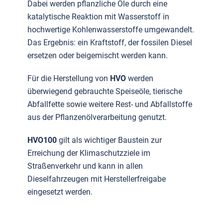
Dabei werden pflanzliche Öle durch eine
katalytische Reaktion mit Wasserstoff in
hochwertige Kohlenwasserstoffe umgewandelt.
Das Ergebnis: ein Kraftstoff, der fossilen Diesel
ersetzen oder beigemischt werden kann.
Für die Herstellung von
HVO
werden
überwiegend gebrauchte Speiseöle, tierische
Abfallfette sowie weitere Rest- und Abfallstoffe
aus der Pflanzenölverarbeitung genutzt.
HVO100
gilt als wichtiger Baustein zur
Erreichung der Klimaschutzziele im
Straßenverkehr und kann in allen
Dieselfahrzeugen mit Herstellerfreigabe
eingesetzt werden.