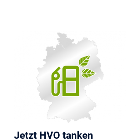
Jetzt HVO tanken