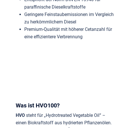
paraffinische Dieselkraftstoffe
Geringere Feinstaubemissionen im Vergleich
zu herkömmlichem Diesel
Premium-Qualität mit höherer Cetanzahl für
eine effizientere Verbrennung
Was ist HVO100?
HVO
steht für „Hydrotreated Vegetable Oil“ –
einen Biokraftstoff aus hydrierten Pflanzenölen.