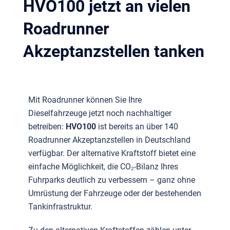
HVO100 jetzt an vielen
Roadrunner
Akzeptanzstellen tanken
Mit Roadrunner können Sie Ihre
Dieselfahrzeuge jetzt noch nachhaltiger
betreiben:
HVO100
ist bereits an über 140
Roadrunner Akzeptanzstellen in Deutschland
verfügbar. Der alternative Kraftstoff bietet eine
einfache Möglichkeit, die CO₂-Bilanz Ihres
Fuhrparks deutlich zu verbessern – ganz ohne
Umrüstung der Fahrzeuge oder der bestehenden
Tankinfrastruktur.