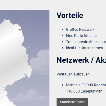
Vorteile
Großes Netzwerk
Eine Karte für alles
Transparente Abrechnu
Ideal für Unternehmen
Netzwerk / Ak
Vertrauen aufbauen
Mehr als 30.000 Roadrun
110.000 Ladepunkten
Standorte finden