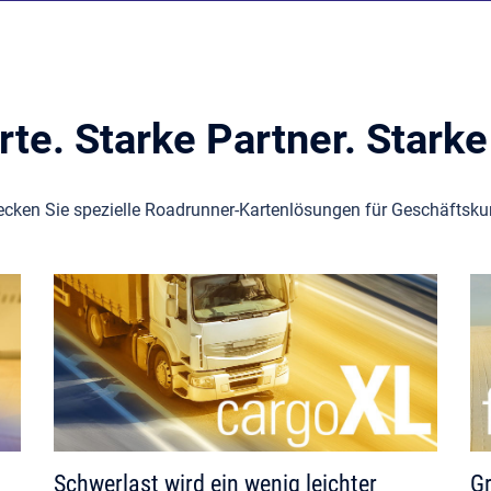
rte. Starke Partner. Starke
ecken Sie spezielle Roadrunner-Kartenlösungen für Geschäftsku
Schwerlast wird ein wenig leichter
Gr