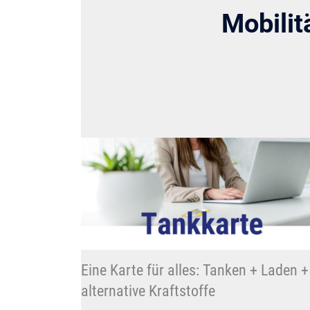
Mobilit
Eine Karte für alles: Tanken + Laden +
alternative Kraftstoffe