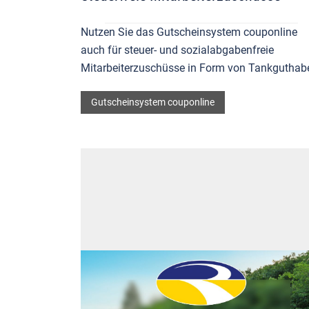
Nutzen Sie das Gutscheinsystem couponline
auch für steuer- und sozialabgabenfreie
Mitarbeiterzuschüsse in Form von Tankguthab
Gutscheinsystem couponline