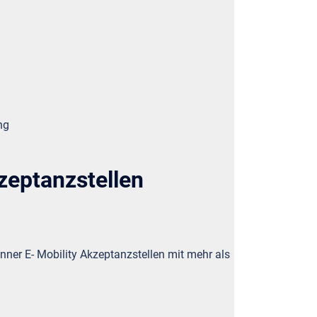
ng
zeptanzstellen
ner E- Mobility Akzeptanzstellen mit mehr als