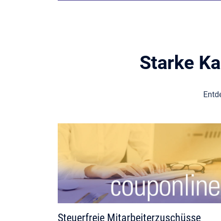
Starke Ka
Entd
Steuerfreie Mitarbeiterzuschüsse